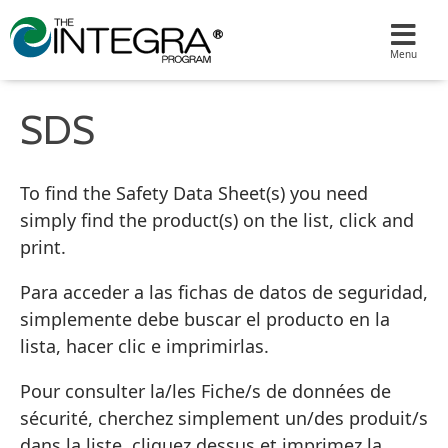
SDS
To find the Safety Data Sheet(s) you need
simply find the product(s) on the list, click and
print.
Para acceder a las fichas de datos de seguridad,
simplemente debe buscar el producto en la
lista, hacer clic e imprimirlas.
Pour consulter la/les Fiche/s de données de
sécurité, cherchez simplement un/des produit/s
dans la liste, cliquez dessus et imprimez la